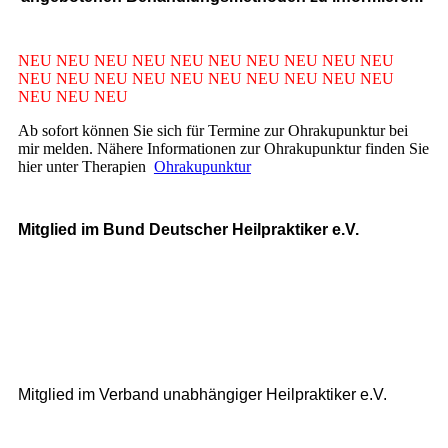
NEU NEU NEU NEU NEU NEU NEU NEU NEU NEU
NEU NEU NEU NEU NEU NEU NEU NEU NEU NEU
NEU NEU NEU
Ab sofort können Sie sich für Termine zur Ohrakupunktur bei
mir melden. Nähere Informationen zur Ohrakupunktur finden Sie
hier unter Therapien
Ohrakupunktur
Mitglied im Bund Deutscher Heilpraktiker e.V.
Mitglied im Verband unabhängiger Heilpraktiker e.V.