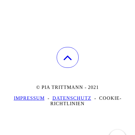
© PIA TRITTMANN - 2021
IMPRESSUM
-
DATENSCHUTZ
- COOKIE-
RICHTLINIEN