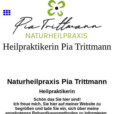
Heilpraktikerin Pia Trittmann
Naturheilpraxis Pia Trittmann
Heilpraktikerin
Schön das Sie hier sind!
Ich freue mich, Sie hier auf meiner Website zu
begrüßen und lade Sie ein, sich über meine
angebotenen Behandlungsmethoden zu informieren.